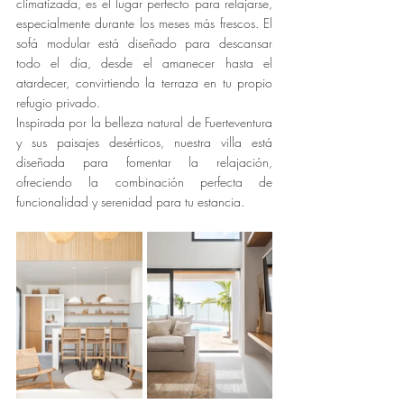
climatizada, es el lugar perfecto para relajarse, 
especialmente durante los meses más frescos. El 
sofá modular está diseñado para descansar 
todo el día, desde el amanecer hasta el 
atardecer, convirtiendo la terraza en tu propio 
refugio privado.
Inspirada por la belleza natural de Fuerteventura 
y sus paisajes desérticos, nuestra villa está 
diseñada para fomentar la relajación, 
ofreciendo la combinación perfecta de 
funcionalidad y serenidad para tu estancia. 