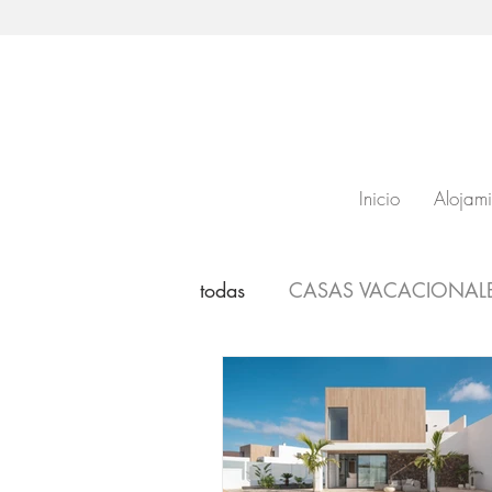
Inicio
Alojami
todas
CASAS VACACIONAL