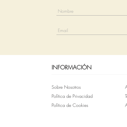
INFORMACIÓN
Sobre Nosotros
A
Política de Privacidad
Política de Cookies
A