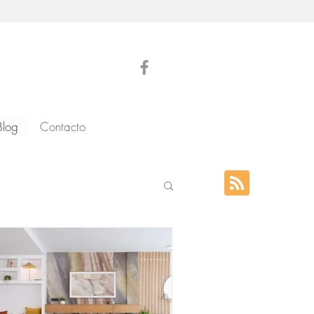
Blog
Contacto