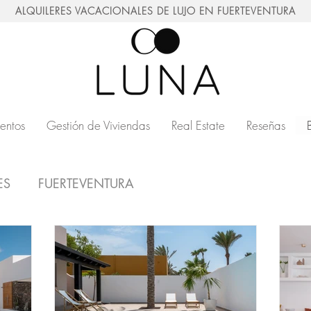
ALQUILERES VACACIONALES DE LUJO EN FUERTEVENTURA
entos
Gestión de Viviendas
Real Estate
Reseñas
ES
FUERTEVENTURA